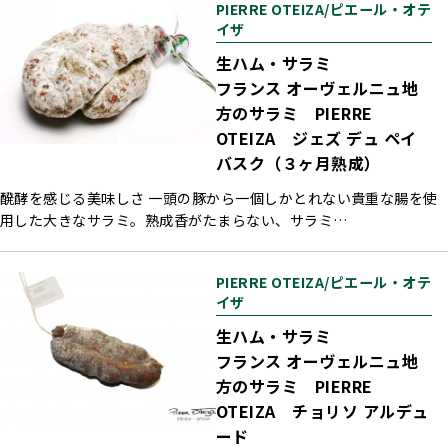
PIERRE OTEIZA/ピエール・オテ
イザ
生ハム・サラミ
フランス オーヴェルニュ地
方のサラミ PIERRE
OTEIZA ジェズ デュ ペイ
バスク（３ヶ月熟成）
醗酵を感じる美味しさ 一頭の豚から一個しかとれない貴重な腸を使
用した大きなサラミ。熟成香がたまらない、サラミ…
PIERRE OTEIZA/ピエール・オテ
イザ
生ハム・サラミ
フランス オーヴェルニュ地
方のサラミ PIERRE
OTEIZA チョリソ アルデュ
ード