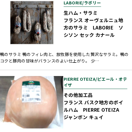
LABORIE/ラボリー
生ハム・サラミ
フランス オーヴェルニュ地
方のサラミ LABORIE ソ
シソン セック カナール
鴨のサラミ 鴨のフィレ肉と、放牧豚を使用した贅沢なサラミ。鴨の
コクと豚肉の甘味がバランスのよい仕上がり。 少…
PIERRE OTEIZA/ピエール・オテ
イザ
その他加工品
フランス バスク地方のボイ
ルハム PIERRE OTEIZA
ジャンボン キュイ