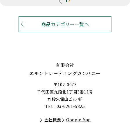
1
2
商品カテゴリー一覧へ
有限会社
エモントレーディングカンパニー
〒102-0073
千代田区九段北1丁目3番11号
九段久保山ビル 4F
TEL : 03-6261-5825
会社概要
Google Map