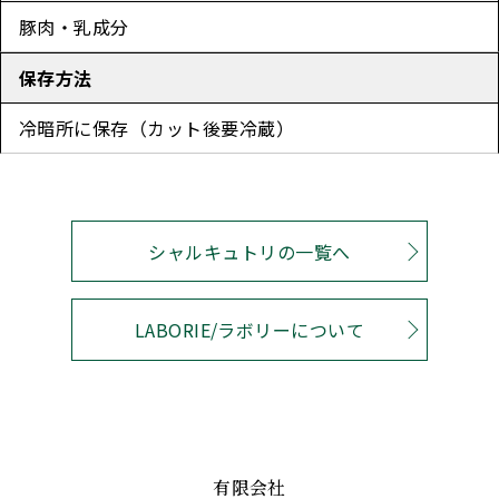
豚肉・乳成分
保存方法
冷暗所に保存（カット後要冷蔵）
シャルキュトリの一覧へ
LABORIE/ラボリーについて
有限会社