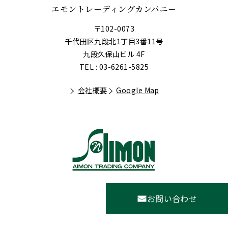
エモントレーディングカンパニー
〒102-0073
千代田区九段北1丁目3番11号
九段久保山ビル 4F
TEL : 03-6261-5825
会社概要
Google Map
お問い合わせ