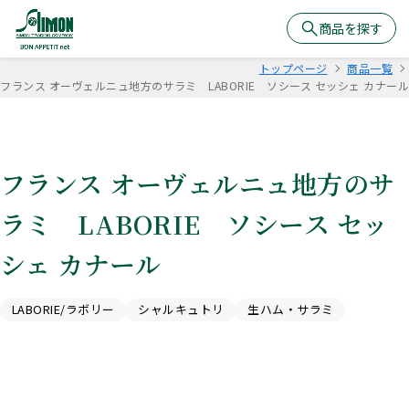
商品を探す
トップページ
商品一覧
フランス オーヴェルニュ地方のサラミ LABORIE ソシース セッシェ カナール
フランス オーヴェルニュ地方のサ
ラミ LABORIE ソシース セッ
シェ カナール
LABORIE/ラボリー
シャルキュトリ
生ハム・サラミ