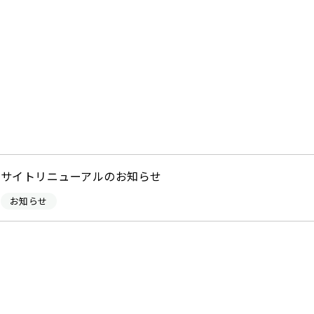
サイトリニューアルのお知らせ
お知らせ