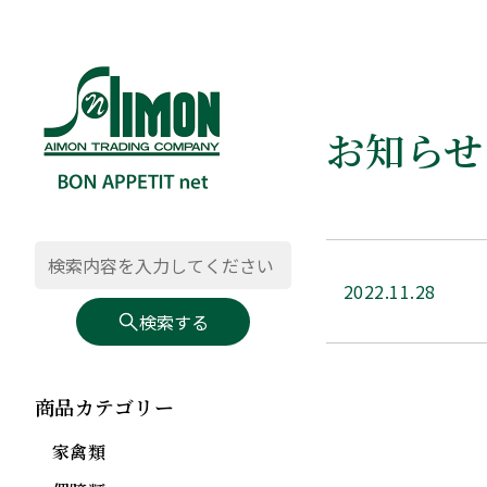
お知らせ
2022.11.28
検索する
商品カテゴリー
家禽類