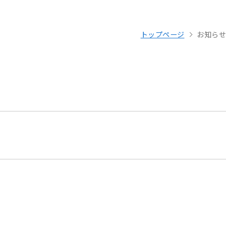
トップページ
お知らせ