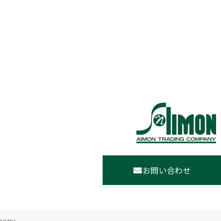
お問い合わせ
pany