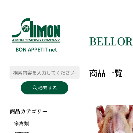
BELLO
商品一覧
検索する
商品カテゴリー
家禽類