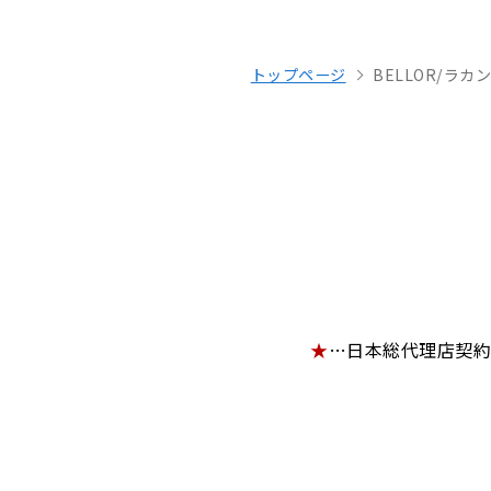
トップページ
BELLOR/ラカン
★
…日本総代理店契約