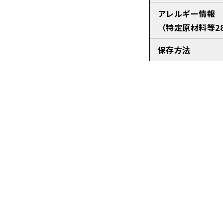
アレルギー情報
（特定原材料等2
保存方法