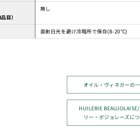
無し
8品目）
直射日光を避け冷暗所で保存(8-20℃)
オイル・ヴィネガーの
HUILERIE BEAUJOLAIS
リー・ボジョレーズにつ