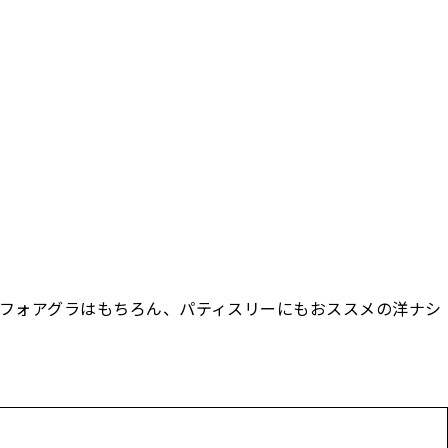
、フォアグラはもちろん、パティスリーにもおススメの洋ナシ