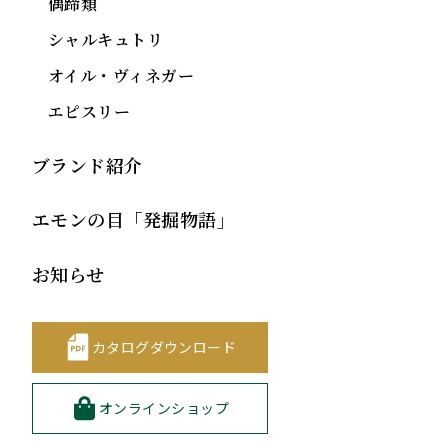
偶蹄類
シャルキュトリ
オイル・ヴィネガー
エピスリー
ブランド紹介
エモンの目「発掘物語」
お知らせ
カタログダウンロード
オンラインショップ