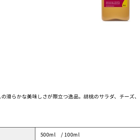
ムの滑らかな美味しさが際立つ逸品。胡桃のサラダ、チーズ
500ml / 100ml