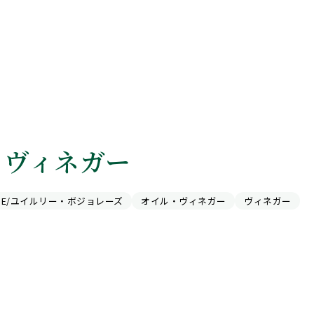
 ヴィネガー
OLAISE/ユイルリー・ボジョレーズ
オイル・ヴィネガー
ヴィネガー