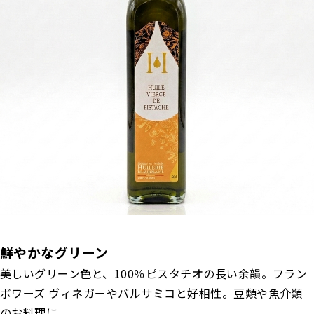
鮮やかなグリーン
美しいグリーン色と、100％ピスタチオの長い余韻。フラン
ボワーズ ヴィネガーやバルサミコと好相性。豆類や魚介類
のお料理に。