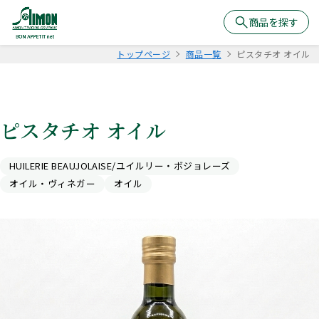
商品を探す
トップページ
商品一覧
ピスタチオ オイル
ピスタチオ オイル
HUILERIE BEAUJOLAISE/ユイルリー・ボジョレーズ
オイル・ヴィネガー
オイル