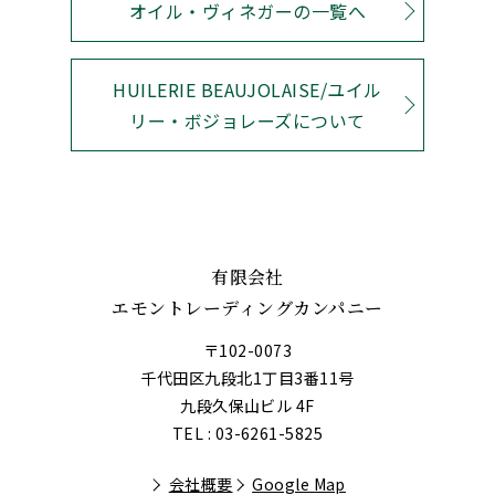
オイル・ヴィネガーの一覧へ
HUILERIE BEAUJOLAISE/ユイル
リー・ボジョレーズについて
有限会社
エモントレーディングカンパニー
〒102-0073
千代田区九段北1丁目3番11号
九段久保山ビル 4F
TEL : 03-6261-5825
会社概要
Google Map