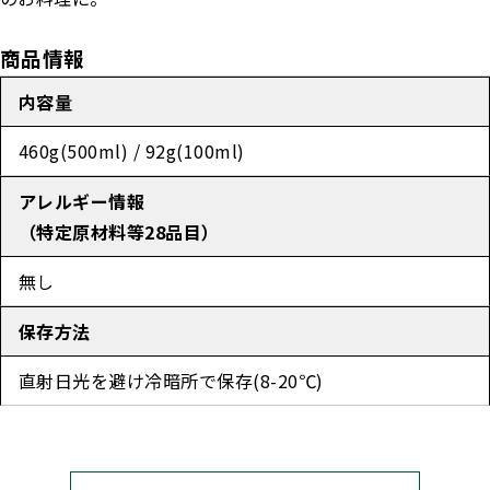
商品情報
内容量
460g(500ml) / 92g(100ml)
アレルギー情報
（特定原材料等28品目）
無し
保存方法
直射日光を避け冷暗所で保存(8-20℃)