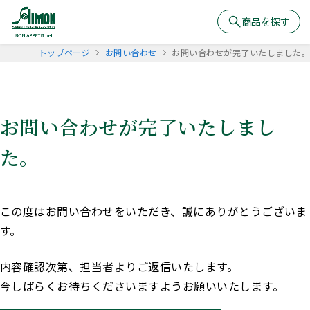
商品を探す
トップページ
お問い合わせ
お問い合わせが完了いたしました。
お問い合わせが完了いたしまし
た。
この度はお問い合わせをいただき、誠にありがとうございま
す。
内容確認次第、担当者よりご返信いたします。
今しばらくお待ちくださいますようお願いいたします。