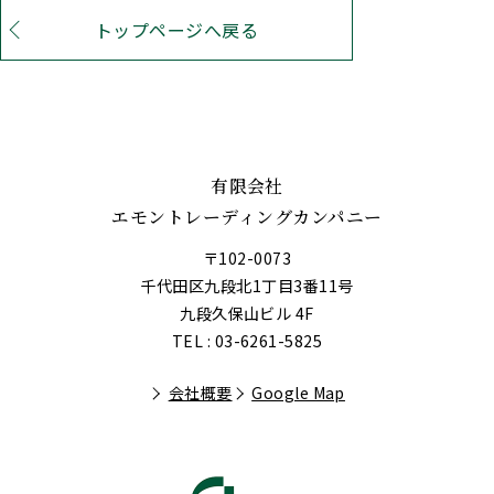
トップページへ戻る
有限会社
エモントレーディングカンパニー
〒102-0073
千代田区九段北1丁目3番11号
九段久保山ビル 4F
TEL : 03-6261-5825
会社概要
Google Map